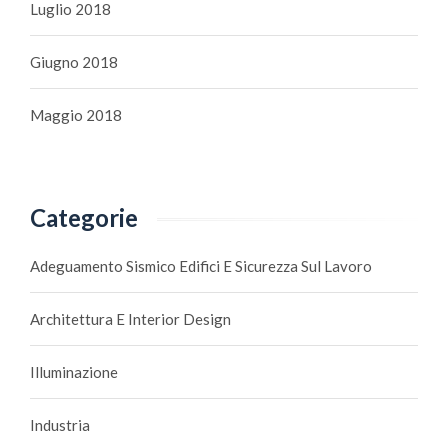
Luglio 2018
Giugno 2018
Maggio 2018
Categorie
Adeguamento Sismico Edifici E Sicurezza Sul Lavoro
Architettura E Interior Design
Illuminazione
Industria