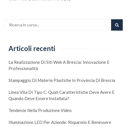
Articoli recenti
La Realizzazione Di Siti Web A Brescia: Innovazione E
Professionalità
Stampaggio Di Materie Plastiche In Provincia Di Brescia
Linea Vita Di Tipo C: Quali Caratteristiche Deve Avere E
Quando Deve Essere Installata?
Tendenze Nella Produzione Video
Illuminazione LED Per Aziende: Risparmio E Benessere