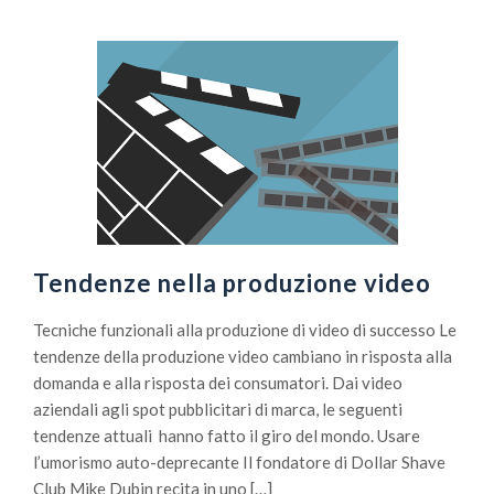
Tendenze nella produzione video
Tecniche funzionali alla produzione di video di successo Le
tendenze della produzione video cambiano in risposta alla
domanda e alla risposta dei consumatori. Dai video
aziendali agli spot pubblicitari di marca, le seguenti
tendenze attuali hanno fatto il giro del mondo. Usare
l’umorismo auto-deprecante Il fondatore di Dollar Shave
Club Mike Dubin recita in uno […]