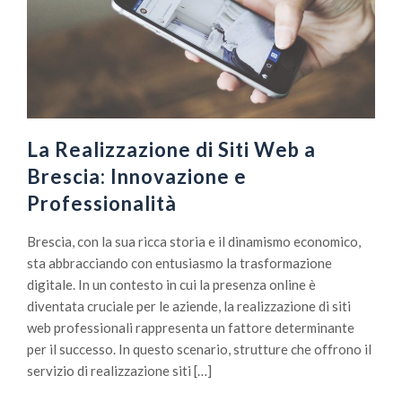
La Realizzazione di Siti Web a
Brescia: Innovazione e
Professionalità
Brescia, con la sua ricca storia e il dinamismo economico,
sta abbracciando con entusiasmo la trasformazione
digitale. In un contesto in cui la presenza online è
diventata cruciale per le aziende, la realizzazione di siti
web professionali rappresenta un fattore determinante
per il successo. In questo scenario, strutture che offrono il
servizio di realizzazione siti […]