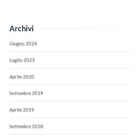
Archivi
Giugno 2024
Luglio 2023
Aprile 2020
Settembre 2019
Aprile 2019
Settembre 2018